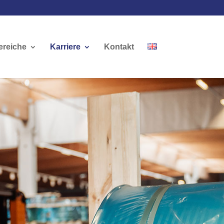
ereiche
Karriere
Kontakt