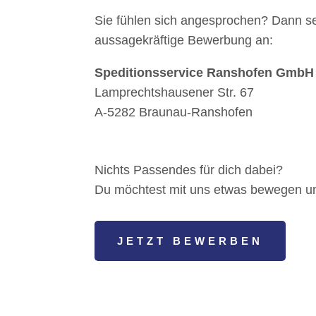
Sie fühlen sich angesprochen? Dann s
aussagekräftige Bewerbung an:
Speditionsservice Ranshofen GmbH
Lamprechtshausener Str. 67
A-5282 Braunau-Ranshofen
Nichts Passendes für dich dabei?
Du möchtest mit uns etwas bewegen und
JETZT BEWERBEN