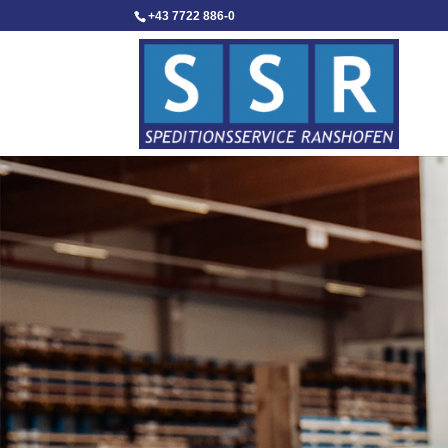
+43 7722 886-0