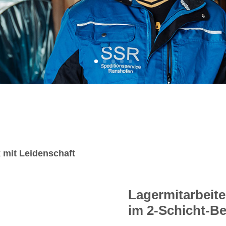
k mit Leidenschaft
Lagermitarbeite
im 2-Schicht-Be