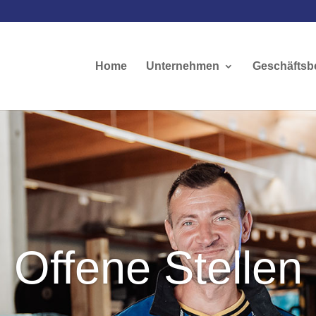
Home
Unternehmen
Geschäftsb
Offene Stellen