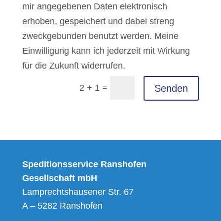
mir angegebenen Daten elektronisch
erhoben, gespeichert und dabei streng
zweckgebunden benutzt werden. Meine
Einwilligung kann ich jederzeit mit Wirkung
für die Zukunft widerrufen.
Alternative:
=
Senden
2 + 1
Speditionsservice Ranshofen
Gesellschaft mbH
Lamprechtshausener Str. 67
A – 5282 Ranshofen