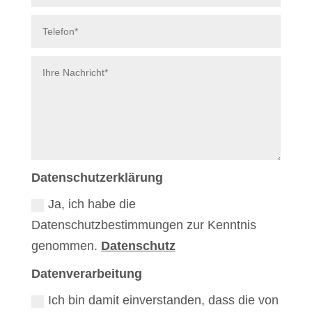
Datenschutzerklärung
Ja, ich habe die
Datenschutzbestimmungen zur Kenntnis
genommen.
Datenschutz
Datenverarbeitung
Ich bin damit einverstanden, dass die von