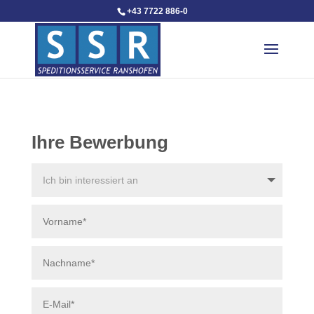
+43 7722 886-0
Ihre Bewerbung