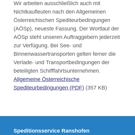
Wir arbeiten ausschließlich auch mit
Nichtkaufleuten nach den Allgemeinen
Österreichischen Spediteurbedingungen
(AÖSp), neueste Fassung. Der Wortlaut der
AÖSp steht unseren Auftraggebern jederzeit
zur Verfügung. Bei See- und
Binnenwassertransporten gelten ferner die
Verlade- und Transportbedingungen der
beteiligten Schifffahrtsunternehmen.
Allgemeine Österreichische
Spediteurbedingungen (PDF)
(357 KB)
Speditionsservice Ranshofen