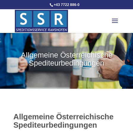
+43 7722 886-0
Allgemeine Österreichische
Spediteurbedingungen
Allgemeine Österreichische
Spediteurbedingungen